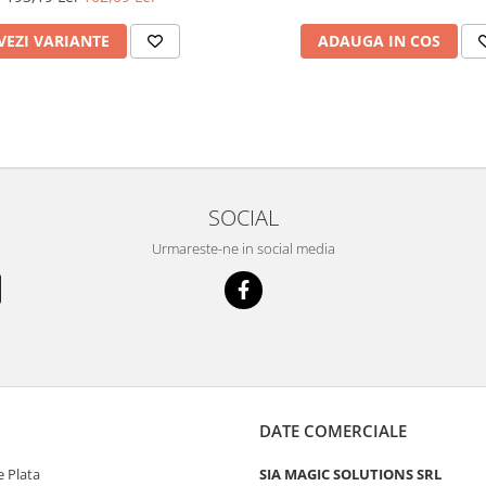
VEZI VARIANTE
ADAUGA IN COS
SOCIAL
Urmareste-ne in social media
DATE COMERCIALE
 Plata
SIA MAGIC SOLUTIONS SRL