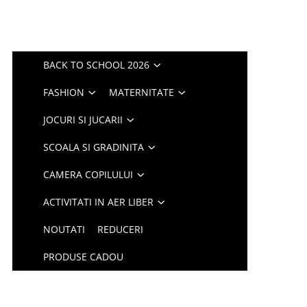
BACK TO SCHOOL 2026
FASHION
MATERNITATE
JOCURI SI JUCARII
SCOALA SI GRADINITA
CAMERA COPILULUI
ACTIVITATI IN AER LIBER
NOUTATI
REDUCERI
PRODUSE CADOU