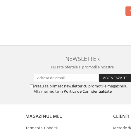
NEWSLETTER
Nu rata ofertele si promotiile noastre
Vreau sa primesc newsletter cu promotiile magazinului.
Afla mai multe in
Politica de Confidentialitate
MAGAZINUL MEU
CLIENTI
Termeni si Conditii
Metode de