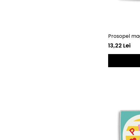
Prosopel ma
13,22 Lei