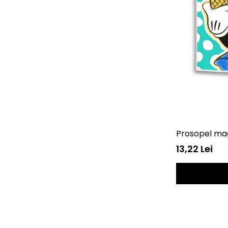
Prosopel ma
13,22 Lei