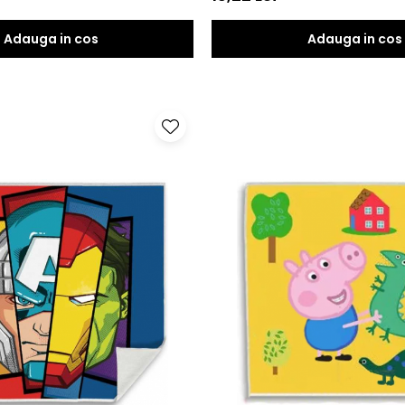
Adauga in cos
Adauga in cos