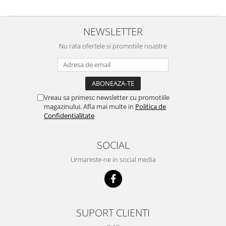
NEWSLETTER
Nu rata ofertele si promotiile noastre
Vreau sa primesc newsletter cu promotiile
magazinului. Afla mai multe in
Politica de
Confidentialitate
SOCIAL
Urmareste-ne in social media
SUPORT CLIENTI