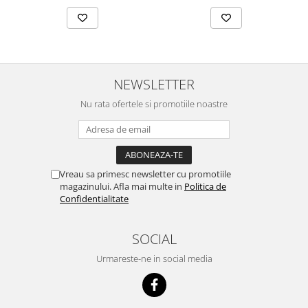
NEWSLETTER
Nu rata ofertele si promotiile noastre
Vreau sa primesc newsletter cu promotiile
magazinului. Afla mai multe in
Politica de
Confidentialitate
SOCIAL
Urmareste-ne in social media