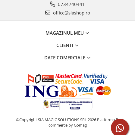
0734740441
office@siashop.ro
MAGAZINUL MEU
CLIENTI
DATE COMERCIALE
©Copyright SIA MAGIC SOLUTIONS SRL 2026
Platforma E-
commerce by Gomag