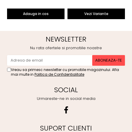
Adauga in cos
Vezi Variante
NEWSLETTER
Nu rata ofertele si promotiile noastre
Vreau sa primesc newsletter cu promotiile magazinului. Afla
mai multe in
Politica de Confidentialitate
SOCIAL
Urmareste-ne in social media
SUPORT CLIENTI