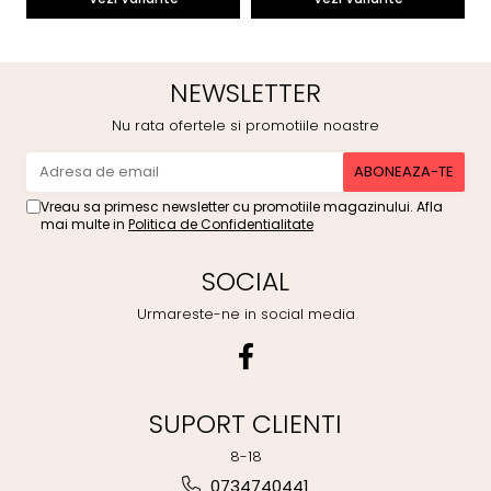
NEWSLETTER
Nu rata ofertele si promotiile noastre
Vreau sa primesc newsletter cu promotiile magazinului. Afla
mai multe in
Politica de Confidentialitate
SOCIAL
Urmareste-ne in social media
SUPORT CLIENTI
8-18
0734740441