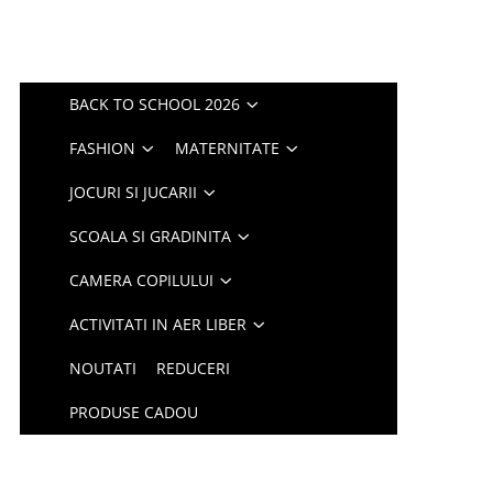
BACK TO SCHOOL 2026
FASHION
MATERNITATE
JOCURI SI JUCARII
SCOALA SI GRADINITA
CAMERA COPILULUI
ACTIVITATI IN AER LIBER
NOUTATI
REDUCERI
PRODUSE CADOU