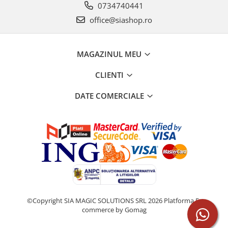
0734740441
office@siashop.ro
MAGAZINUL MEU
CLIENTI
DATE COMERCIALE
©Copyright SIA MAGIC SOLUTIONS SRL 2026
Platforma E-
commerce by Gomag