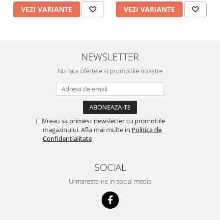
VEZI VARIANTE
VEZI VARIANTE
NEWSLETTER
Nu rata ofertele si promotiile noastre
Vreau sa primesc newsletter cu promotiile
magazinului. Afla mai multe in
Politica de
Confidentialitate
SOCIAL
Urmareste-ne in social media