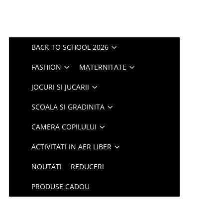
BACK TO SCHOOL 2026
FASHION
MATERNITATE
JOCURI SI JUCARII
SCOALA SI GRADINITA
CAMERA COPILULUI
ACTIVITATI IN AER LIBER
NOUTATI
REDUCERI
PRODUSE CADOU