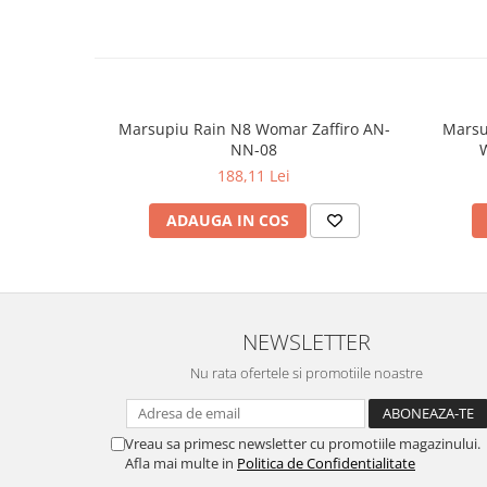
Marsupiu Rain N8 Womar Zaffiro AN-
Marsu
NN-08
W
188,11 Lei
ADAUGA IN COS
NEWSLETTER
Nu rata ofertele si promotiile noastre
Vreau sa primesc newsletter cu promotiile magazinului.
Afla mai multe in
Politica de Confidentialitate