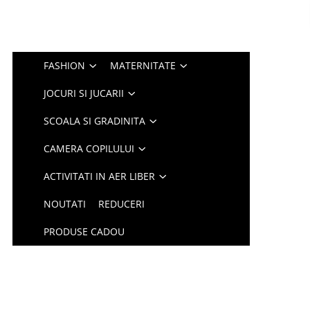
FASHION
MATERNITATE
JOCURI SI JUCARII
SCOALA SI GRADINITA
CAMERA COPILULUI
ACTIVITATI IN AER LIBER
NOUTATI
REDUCERI
PRODUSE CADOU