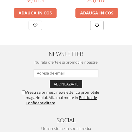
35,00 Lei
250,00 Lei
ADAUGA IN COS
ADAUGA IN COS
NEWSLETTER
Nu rata ofertele si promotiile noastre
Vreau sa primesc newsletter cu promotiile
magazinului. Afla mai multe in
Politica de
Confidentialitate
SOCIAL
Urmareste-ne in social media