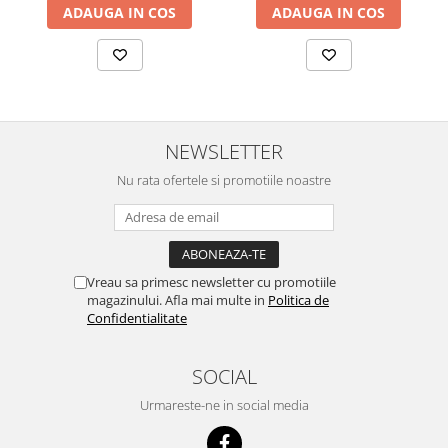
ADAUGA IN COS
ADAUGA IN COS
NEWSLETTER
Nu rata ofertele si promotiile noastre
Vreau sa primesc newsletter cu promotiile
magazinului. Afla mai multe in
Politica de
Confidentialitate
SOCIAL
Urmareste-ne in social media