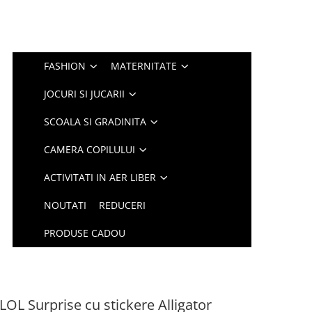
FASHION
MATERNITATE
JOCURI SI JUCARII
SCOALA SI GRADINITA
CAMERA COPILULUI
ACTIVITATI IN AER LIBER
NOUTATI
REDUCERI
PRODUSE CADOU
LOL Surprise cu stickere Alligator