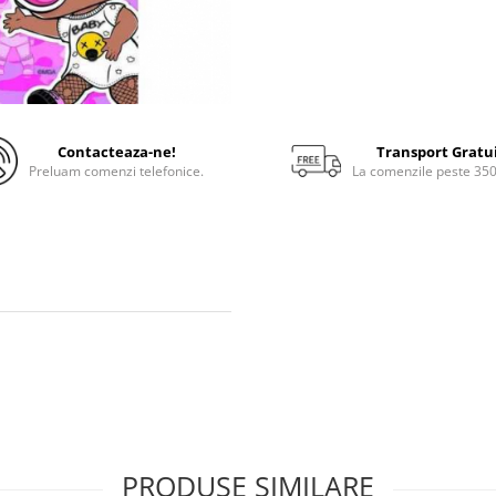
Contacteaza-ne!
Transport Gratu
Preluam comenzi telefonice.
La comenzile peste 35
PRODUSE SIMILARE