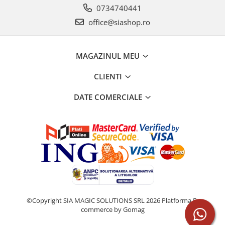
0734740441
office@siashop.ro
MAGAZINUL MEU
CLIENTI
DATE COMERCIALE
©Copyright SIA MAGIC SOLUTIONS SRL 2026
Platforma E-
commerce by Gomag