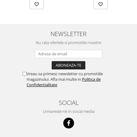
NEWSLETTER
Nu rata ofertele si promotiile noastre
Vreau sa primesc newsletter cu promotiile
magazinului. Afla mai multe in
Politica de
Confidentialitate
SOCIAL
Urmareste-ne in social media