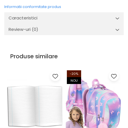
Informatii conformitate produs
Caracteristici
Review-uri
(0)
Produse similare
-20%
NOU