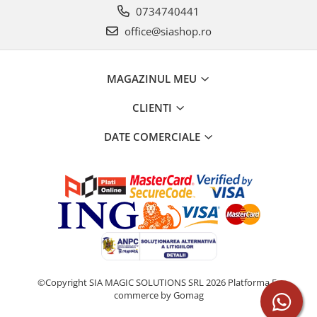
0734740441
office@siashop.ro
MAGAZINUL MEU
CLIENTI
DATE COMERCIALE
©Copyright SIA MAGIC SOLUTIONS SRL 2026
Platforma E-
commerce by Gomag