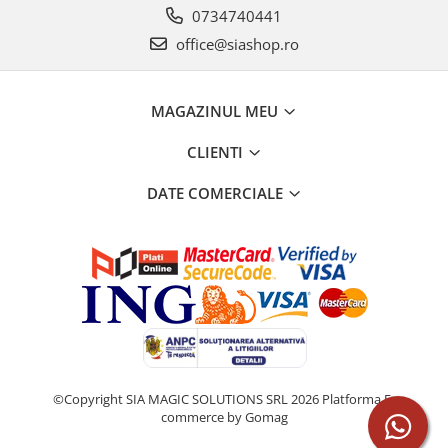
0734740441
office@siashop.ro
MAGAZINUL MEU
CLIENTI
DATE COMERCIALE
©Copyright SIA MAGIC SOLUTIONS SRL 2026
Platforma E-
commerce by Gomag