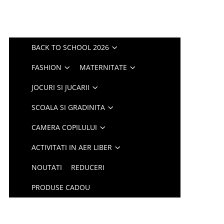
BACK TO SCHOOL 2026
FASHION
MATERNITATE
JOCURI SI JUCARII
SCOALA SI GRADINITA
CAMERA COPILULUI
ACTIVITATI IN AER LIBER
NOUTATI
REDUCERI
PRODUSE CADOU