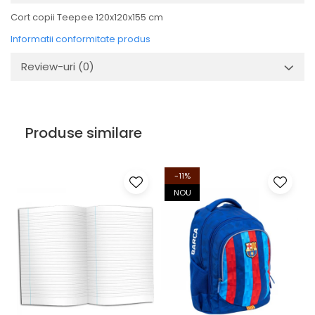
Cort copii Teepee 120x120x155 cm
Informatii conformitate produs
Review-uri
(0)
Produse similare
-11%
NOU