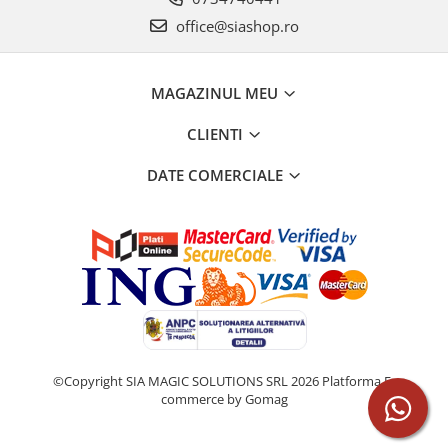
office@siashop.ro
MAGAZINUL MEU
CLIENTI
DATE COMERCIALE
©Copyright SIA MAGIC SOLUTIONS SRL 2026
Platforma E-
commerce by Gomag