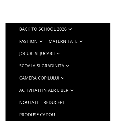
BACK TO SCHOOL 2026
FASHION
MATERNITATE
JOCURI SI JUCARII
SCOALA SI GRADINITA
CAMERA COPILULUI
ACTIVITATI IN AER LIBER
NOUTATI
REDUCERI
PRODUSE CADOU