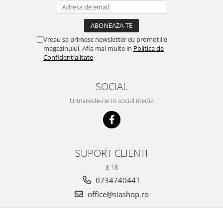
Vreau sa primesc newsletter cu promotiile
magazinului. Afla mai multe in
Politica de
Confidentialitate
SOCIAL
Urmareste-ne in social media
SUPORT CLIENTI
8-18
0734740441
office@siashop.ro