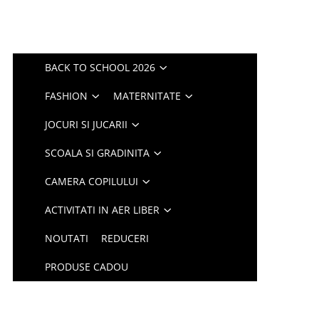
BACK TO SCHOOL 2026
FASHION
MATERNITATE
JOCURI SI JUCARII
SCOALA SI GRADINITA
CAMERA COPILULUI
ACTIVITATI IN AER LIBER
NOUTATI
REDUCERI
PRODUSE CADOU