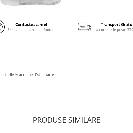
Contacteaza-ne!
Transport Gratu
Preluam comenzi telefonice.
La comenzile peste 35
nturile in aer liber. Este foarte
PRODUSE SIMILARE