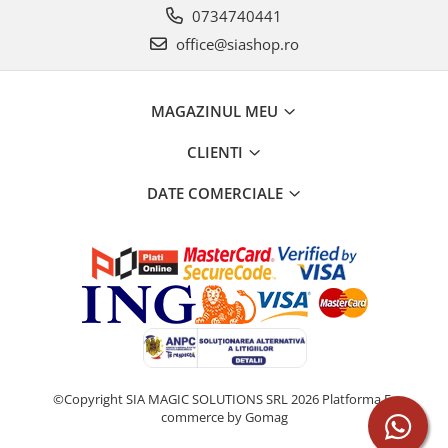
0734740441
office@siashop.ro
MAGAZINUL MEU
CLIENTI
DATE COMERCIALE
©Copyright SIA MAGIC SOLUTIONS SRL 2026
Platforma E-
commerce by Gomag