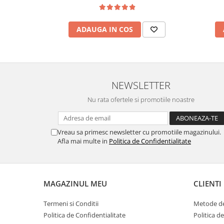
ADAUGA IN COS
NEWSLETTER
Nu rata ofertele si promotiile noastre
Vreau sa primesc newsletter cu promotiile magazinului.
Afla mai multe in
Politica de Confidentialitate
MAGAZINUL MEU
CLIENTI
Termeni si Conditii
Metode de
Politica de Confidentialitate
Politica d