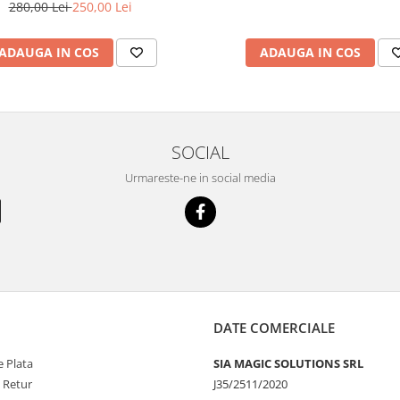
280,00 Lei
250,00 Lei
ADAUGA IN COS
ADAUGA IN COS
SOCIAL
Urmareste-ne in social media
DATE COMERCIALE
 Plata
SIA MAGIC SOLUTIONS SRL
e Retur
J35/2511/2020