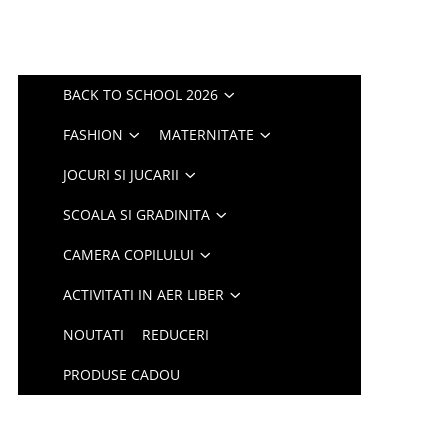
BACK TO SCHOOL 2026
FASHION
MATERNITATE
JOCURI SI JUCARII
SCOALA SI GRADINITA
CAMERA COPILULUI
ACTIVITATI IN AER LIBER
NOUTATI
REDUCERI
PRODUSE CADOU