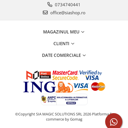
0734740441
office@siashop.ro
MAGAZINUL MEU
CLIENTI
DATE COMERCIALE
©Copyright SIA MAGIC SOLUTIONS SRL 2026
Platforma E-
commerce by Gomag