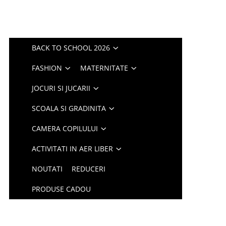
BACK TO SCHOOL 2026
FASHION
MATERNITATE
JOCURI SI JUCARII
SCOALA SI GRADINITA
CAMERA COPILULUI
ACTIVITATI IN AER LIBER
NOUTATI
REDUCERI
PRODUSE CADOU