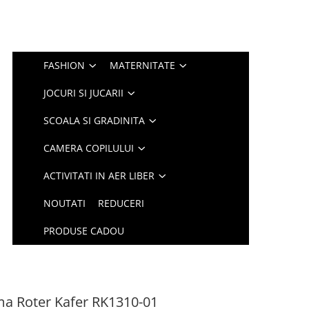
FASHION
MATERNITATE
JOCURI SI JUCARII
SCOALA SI GRADINITA
CAMERA COPILULUI
ACTIVITATI IN AER LIBER
NOUTATI
REDUCERI
PRODUSE CADOU
rma Roter Kafer RK1310-01