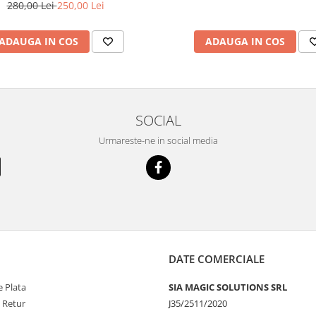
280,00 Lei
250,00 Lei
ADAUGA IN COS
ADAUGA IN COS
SOCIAL
Urmareste-ne in social media
DATE COMERCIALE
 Plata
SIA MAGIC SOLUTIONS SRL
e Retur
J35/2511/2020