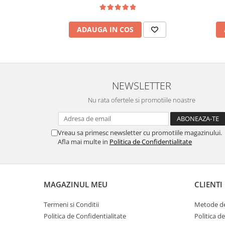
ADAUGA IN COS
NEWSLETTER
Nu rata ofertele si promotiile noastre
Vreau sa primesc newsletter cu promotiile magazinului.
Afla mai multe in
Politica de Confidentialitate
MAGAZINUL MEU
CLIENTI
Termeni si Conditii
Metode de
Politica de Confidentialitate
Politica d