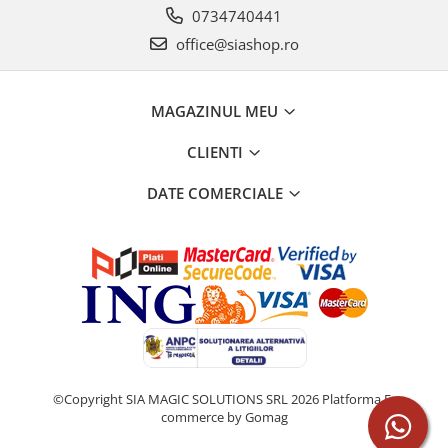
0734740441
office@siashop.ro
MAGAZINUL MEU
CLIENTI
DATE COMERCIALE
©Copyright SIA MAGIC SOLUTIONS SRL 2026
Platforma E-
commerce by Gomag