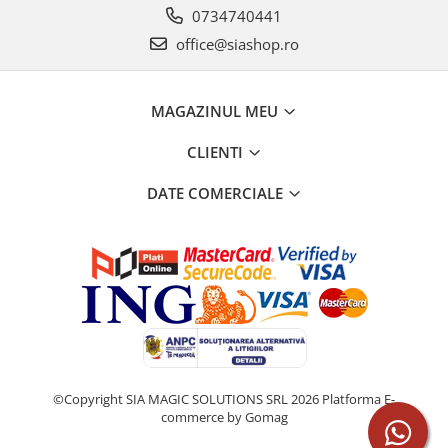
0734740441
office@siashop.ro
MAGAZINUL MEU
CLIENTI
DATE COMERCIALE
©Copyright SIA MAGIC SOLUTIONS SRL 2026
Platforma E-
commerce by Gomag