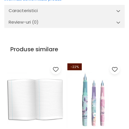
Caracteristici
Review-uri
(0)
Produse similare
-22%