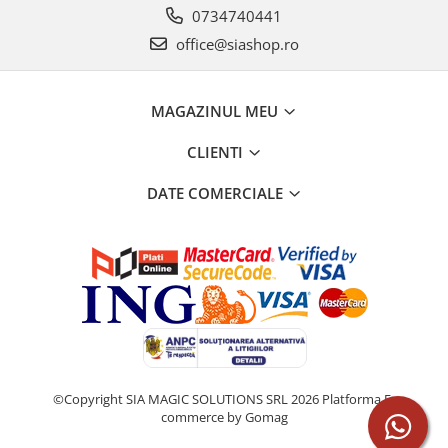
0734740441
office@siashop.ro
MAGAZINUL MEU
CLIENTI
DATE COMERCIALE
©Copyright SIA MAGIC SOLUTIONS SRL 2026
Platforma E-
commerce by Gomag