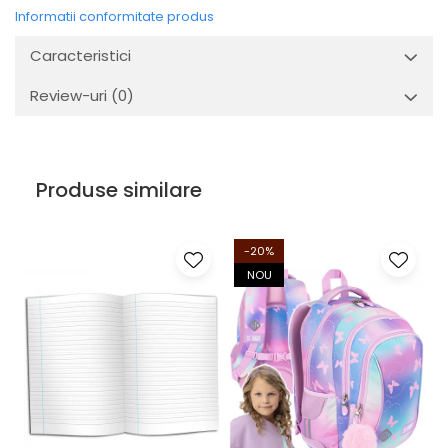
Informatii conformitate produs
Caracteristici
Review-uri
(0)
Produse similare
-20%
NOU