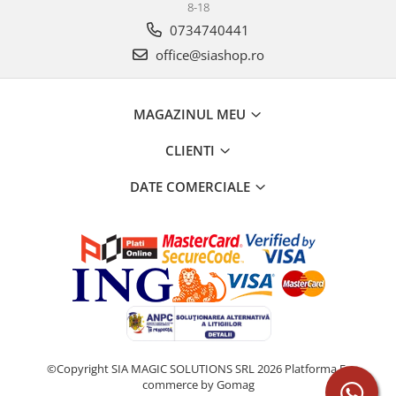
8-18
0734740441
office@siashop.ro
MAGAZINUL MEU
CLIENTI
DATE COMERCIALE
©Copyright SIA MAGIC SOLUTIONS SRL 2026
Platforma E-
commerce by Gomag