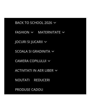
BACK TO SCHOOL 2026
FASHION
MATERNITATE
JOCURI SI JUCARII
SCOALA SI GRADINITA
CAMERA COPILULUI
ACTIVITATI IN AER LIBER
NOUTATI
REDUCERI
PRODUSE CADOU