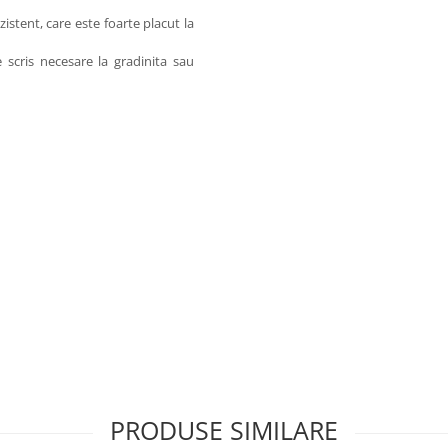
zistent, care este foarte placut la
scris necesare la gradinita sau
PRODUSE SIMILARE