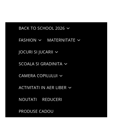
BACK TO SCHOOL 2026
FASHION
MATERNITATE
JOCURI SI JUCARII
SCOALA SI GRADINITA
CAMERA COPILULUI
ACTIVITATI IN AER LIBER
NOUTATI
REDUCERI
PRODUSE CADOU