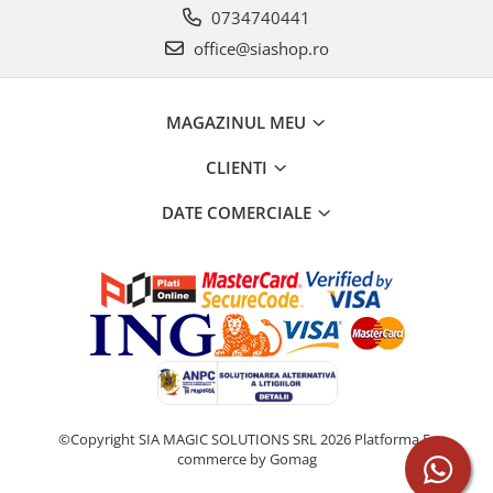
0734740441
office@siashop.ro
MAGAZINUL MEU
CLIENTI
DATE COMERCIALE
©Copyright SIA MAGIC SOLUTIONS SRL 2026
Platforma E-
commerce by Gomag