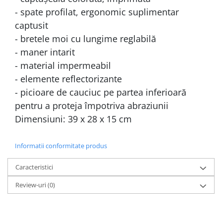
- spate profilat, ergonomic suplimentar
captusit
- bretele moi cu lungime reglabilă
- maner intarit
- material impermeabil
- elemente reflectorizante
- picioare de cauciuc pe partea inferioară
pentru a proteja împotriva abraziunii
Dimensiuni: 39 x 28 x 15 cm
Informatii conformitate produs
Caracteristici
Review-uri
(0)