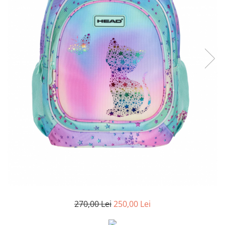
270,00 Lei
250,00 Lei