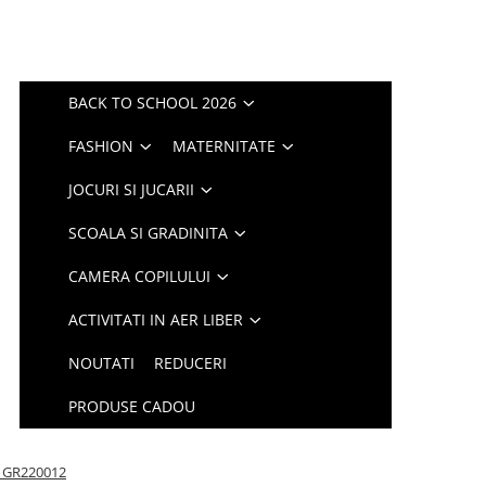
BACK TO SCHOOL 2026
FASHION
MATERNITATE
JOCURI SI JUCARII
SCOALA SI GRADINITA
CAMERA COPILULUI
ACTIVITATI IN AER LIBER
NOUTATI
REDUCERI
PRODUSE CADOU
ix GR220012