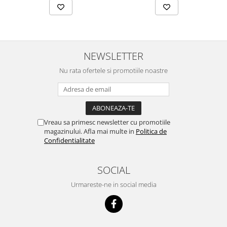
NEWSLETTER
Nu rata ofertele si promotiile noastre
Vreau sa primesc newsletter cu promotiile
magazinului. Afla mai multe in
Politica de
Confidentialitate
SOCIAL
Urmareste-ne in social media