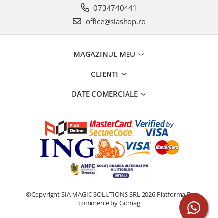
0734740441
office@siashop.ro
MAGAZINUL MEU
CLIENTI
DATE COMERCIALE
©Copyright SIA MAGIC SOLUTIONS SRL 2026
Platforma E-
commerce by Gomag