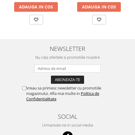
ADAUGA IN COS
ADAUGA IN COS
NEWSLETTER
Nu rata ofertele si promotiile noastre
Vreau sa primesc newsletter cu promotiile
magazinului. Afla mai multe in
Politica de
Confidentialitate
SOCIAL
Urmareste-ne in social media