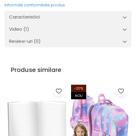
Informatii conformitate produs
Caracteristici
Video
(1)
Review-uri
(0)
Produse similare
-20%
NOU