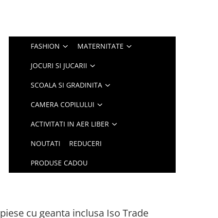
FASHION
MATERNITATE
JOCURI SI JUCARII
SCOALA SI GRADINITA
CAMERA COPILULUI
ACTIVITATI IN AER LIBER
NOUTATI
REDUCERI
PRODUSE CADOU
 piese cu geanta inclusa Iso Trade