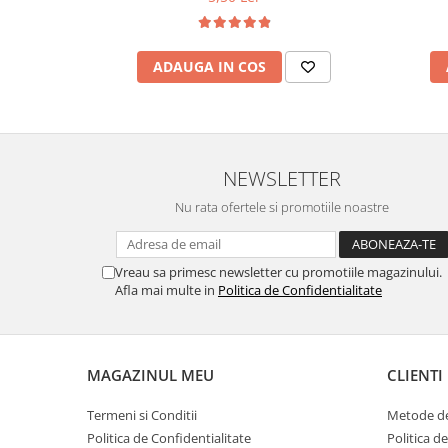
ADAUGA IN COS
NEWSLETTER
Nu rata ofertele si promotiile noastre
Vreau sa primesc newsletter cu promotiile magazinului.
Afla mai multe in
Politica de Confidentialitate
MAGAZINUL MEU
CLIENTI
Termeni si Conditii
Metode de
Politica de Confidentialitate
Politica d