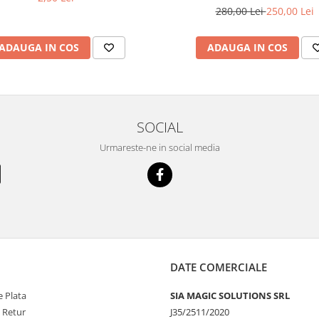
280,00 Lei
250,00 Lei
ADAUGA IN COS
ADAUGA IN COS
SOCIAL
Urmareste-ne in social media
DATE COMERCIALE
 Plata
SIA MAGIC SOLUTIONS SRL
e Retur
J35/2511/2020