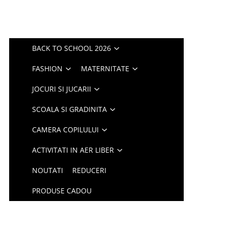
BACK TO SCHOOL 2026
FASHION
MATERNITATE
JOCURI SI JUCARII
SCOALA SI GRADINITA
CAMERA COPILULUI
ACTIVITATI IN AER LIBER
NOUTATI
REDUCERI
PRODUSE CADOU