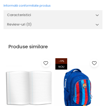
Informatii conformitate produs
Caracteristici
Review-uri
(0)
Produse similare
-11%
NOU