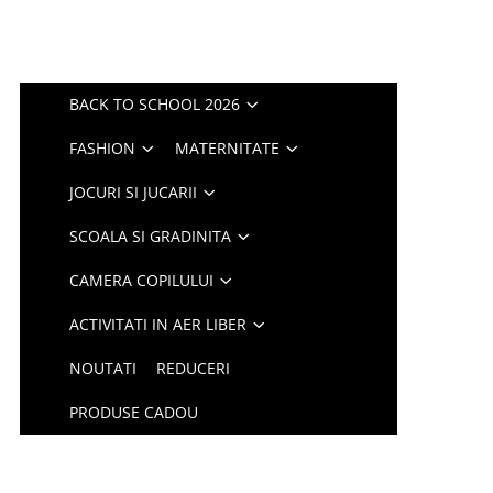
BACK TO SCHOOL 2026
FASHION
MATERNITATE
JOCURI SI JUCARII
SCOALA SI GRADINITA
CAMERA COPILULUI
ACTIVITATI IN AER LIBER
NOUTATI
REDUCERI
PRODUSE CADOU